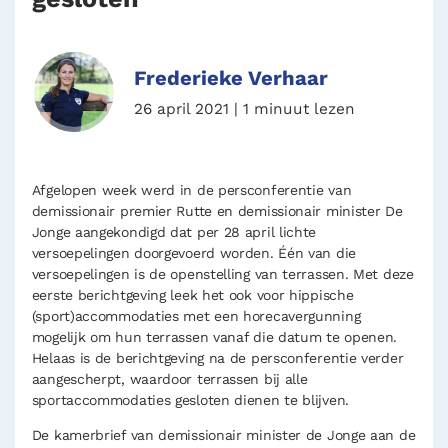
Frederieke Verhaar
26 april 2021 | 1 minuut lezen
Afgelopen week werd in de persconferentie van
demissionair premier Rutte en demissionair minister De
Jonge aangekondigd dat per 28 april lichte
versoepelingen doorgevoerd worden. Één van die
versoepelingen is de openstelling van terrassen. Met deze
eerste berichtgeving leek het ook voor hippische
(sport)accommodaties met een horecavergunning
mogelijk om hun terrassen vanaf die datum te openen.
Helaas is de berichtgeving na de persconferentie verder
aangescherpt, waardoor terrassen bij alle
sportaccommodaties gesloten dienen te blijven.
De kamerbrief van demissionair minister de Jonge aan de