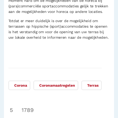
moment hard om de mogelijkheden van de horeca bij
(para)commerciële sportaccommodaties gelijk te trekken
aan de mogelijkheden voor horeca op andere locaties.
Totdat er meer duidelijk is over de mogelijkheid om
terrassen op hippische (sport)accommodaties te openen
is het verstandig om voor de opening van uw terras bij
uw lokale overheid te informeren naar de mogelijkheden.
Corona
Coronamaatregelen
Terras
5
1789