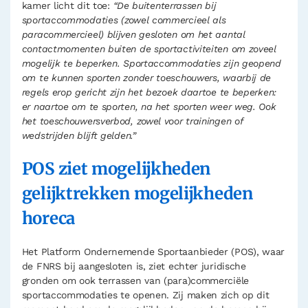
kamer licht dit toe:
“De buitenterrassen bij
sportaccommodaties (zowel commercieel als
paracommercieel) blijven gesloten om het aantal
contactmomenten buiten de sportactiviteiten om zoveel
mogelijk te beperken. Sportaccommodaties zijn geopend
om te kunnen sporten zonder toeschouwers, waarbij de
regels erop gericht zijn het bezoek daartoe te beperken:
er naartoe om te sporten, na het sporten weer weg. Ook
het toeschouwersverbod, zowel voor trainingen of
wedstrijden blijft gelden.”
POS ziet mogelijkheden
gelijktrekken mogelijkheden
horeca
Het Platform Ondernemende Sportaanbieder (POS), waar
de FNRS bij aangesloten is, ziet echter juridische
gronden om ook terrassen van (para)commerciële
sportaccommodaties te openen. Zij maken zich op dit