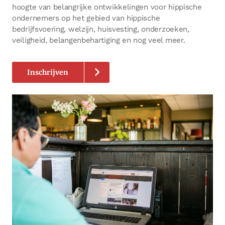
hoogte van belangrijke ontwikkelingen voor hippische
ondernemers op het gebied van hippische
bedrijfsvoering, welzijn, huisvesting, onderzoeken,
veiligheid, belangenbehartiging en nog veel meer.
Inschrijven