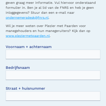
geven graag meer informatie. Vul hiervoor onderstaand
formulier in. Ben je al lid van de FNRS en heb je geen
inloggegevens? Stuur dan een e-mail naar
ondernemersdesk@fnrs.nl
.
Wil je meer weten over Plezier met Paarden voor
manegehouders en hun manegeruiters? Kijk dan op
www.pleziermetpaarden.nl
.
Voornaam + achternaam
Bedrijfsnaam
Straat + huisnummer