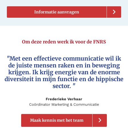
Informatie aanvragen
Om deze reden werk ik voor de FNRS
"Met een effectieve communicatie wil ik
de juiste mensen raken en in beweging
krijgen. Ik krijg energie van de enorme
diversiteit in mijn functie en de hippische
sector. "
Frederieke Verhaar
Coördinator Marketing & Communicatie
Maak kennis met het team