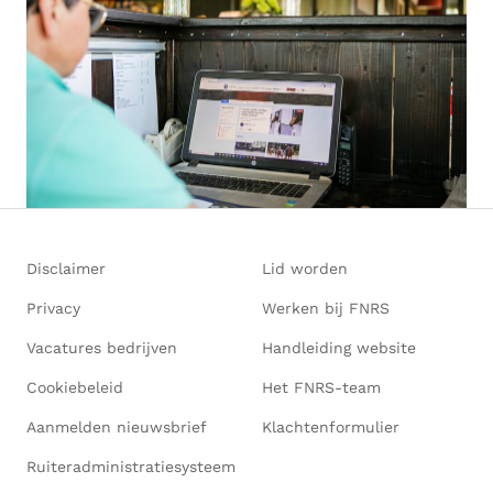
Disclaimer
Lid worden
Privacy
Werken bij FNRS
Vacatures bedrijven
Handleiding website
Cookiebeleid
Het FNRS-team
Aanmelden nieuwsbrief
Klachtenformulier
Ruiteradministratiesysteem