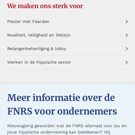
We maken ons sterk voor
Plezier met Paarden
Kwaliteit, Veiligheid en Welzijn
Belangenbehartiging & lobby
Werken in de hippische sector
Meer informatie over de
FNRS voor ondernemers
Nieuwsgierig geworden wat de FNRS allemaal voor jou en
jouw hippische onderneming kan betekenen? Wij