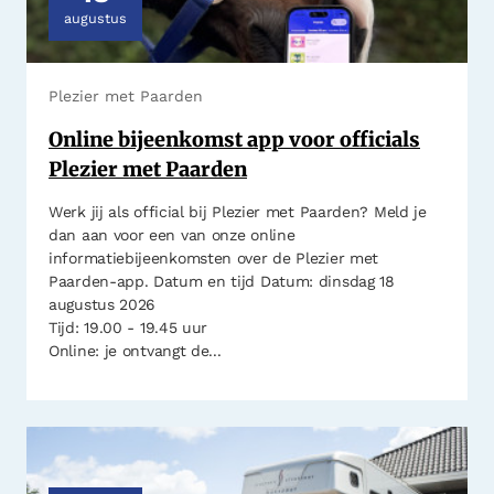
augustus
Plezier met Paarden
Online bijeenkomst app voor officials
Plezier met Paarden
Werk jij als official bij Plezier met Paarden? Meld je
dan aan voor een van onze online
informatiebijeenkomsten over de Plezier met
Paarden-app. Datum en tijd Datum: dinsdag 18
augustus 2026
Tijd: 19.00 - 19.45 uur
Online: je ontvangt de...