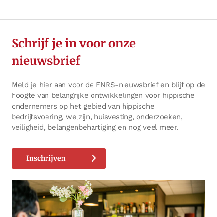
Schrijf je in voor onze
nieuwsbrief
Meld je hier aan voor de FNRS-nieuwsbrief en blijf op de
hoogte van belangrijke ontwikkelingen voor hippische
ondernemers op het gebied van hippische
bedrijfsvoering, welzijn, huisvesting, onderzoeken,
veiligheid, belangenbehartiging en nog veel meer.
Inschrijven