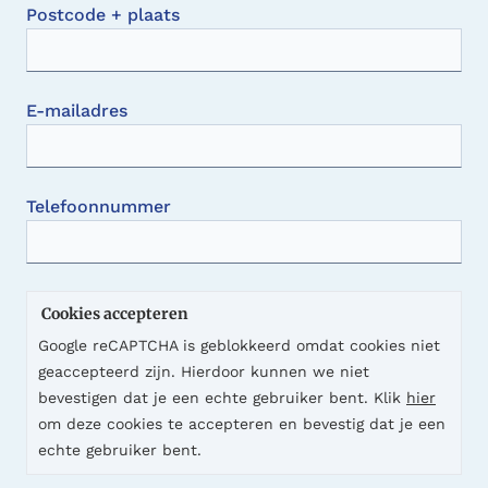
Postcode + plaats
E-mailadres
Telefoonnummer
Cookies accepteren
Google reCAPTCHA is geblokkeerd omdat cookies niet
geaccepteerd zijn. Hierdoor kunnen we niet
bevestigen dat je een echte gebruiker bent. Klik
hier
om deze cookies te accepteren en bevestig dat je een
echte gebruiker bent.