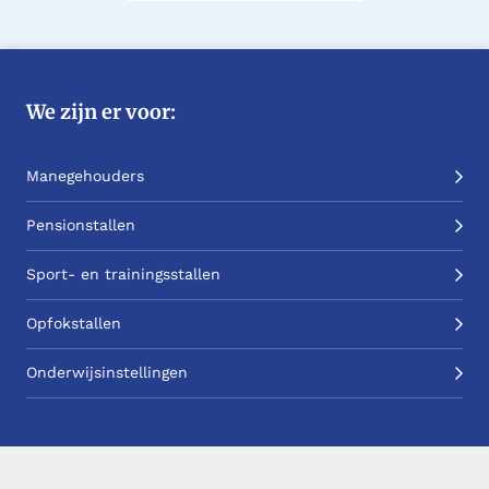
We zijn er voor:
Manegehouders
Pensionstallen
Sport- en trainingsstallen
Opfokstallen
Onderwijsinstellingen