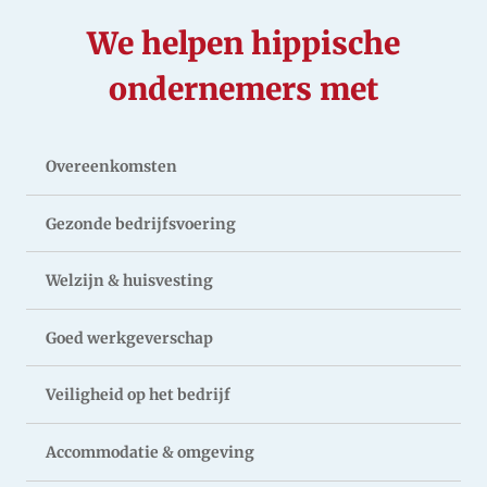
We helpen hippische
ondernemers met
Overeenkomsten
Gezonde bedrijfsvoering
Welzijn & huisvesting
Goed werkgeverschap
Veiligheid op het bedrijf
Accommodatie & omgeving