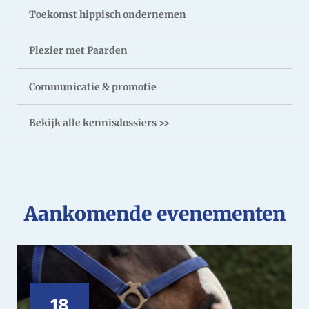
Toekomst hippisch ondernemen
Plezier met Paarden
Communicatie & promotie
Bekijk alle kennisdossiers >>
Aankomende evenementen
18