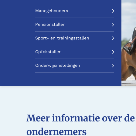
Manegehouders
Pensionstallen
Sport- en trainingsstallen
Opfokstallen
Onderwijsinstellingen
Meer informatie over d
ondernemers