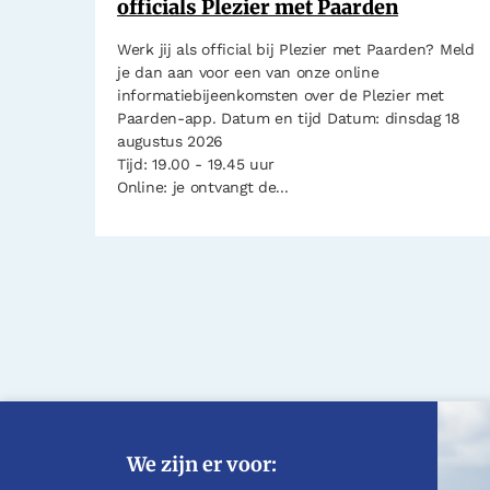
officials Plezier met Paarden
Werk jij als official bij Plezier met Paarden? Meld
je dan aan voor een van onze online
informatiebijeenkomsten over de Plezier met
Paarden-app. Datum en tijd Datum: dinsdag 18
augustus 2026
Tijd: 19.00 - 19.45 uur
Online: je ontvangt de...
We zijn er voor: