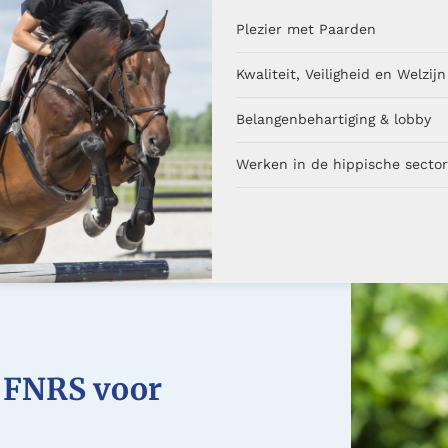
Plezier met Paarden
Kwaliteit, Veiligheid en Welzijn
Belangenbehartiging & lobby
Werken in de hippische sector
e FNRS voor