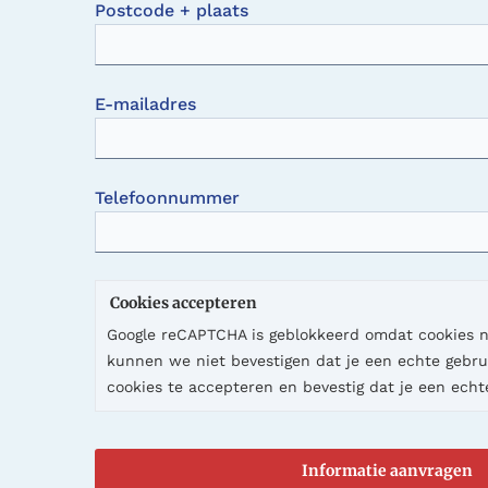
Postcode + plaats
E-mailadres
Telefoonnummer
Cookies accepteren
Google reCAPTCHA is geblokkeerd omdat cookies ni
kunnen we niet bevestigen dat je een echte gebru
cookies te accepteren en bevestig dat je een echt
Informatie aanvragen