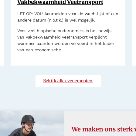
Vakbekwaamheid Veetransport
LET OP: VOL! Aanmelden voor de wachtlijst of een
andere datum (n.o.t.k.) is wel mogelijk.
Voor veel hippische ondernemers is het bewijs
van vakbekwaamheid veetransport verplicht
wanneer paarden worden vervoerd in het kader
van een economische...
Bekijk alle evenementen
We maken ons sterk 